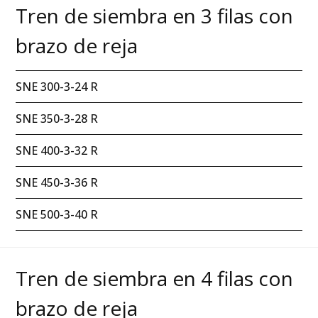
Tren de siembra en 3 filas con
brazo de reja
SNE 300-3-24 R
SNE 350-3-28 R
SNE 400-3-32 R
SNE 450-3-36 R
SNE 500-3-40 R
Tren de siembra en 4 filas con
brazo de reja