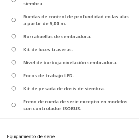
siembra.
Ruedas de control de profundidad en las alas
a partir de 5,00 m.
Borrahuellas de sembradora.
Kit de luces traseras.
Nivel de burbuja nivelación sembradora.
Focos de trabajo LED.
Kit de pesada de dosis de siembra.
Freno de rueda de serie excepto en modelos
con controlador ISOBUS.
Equipamiento de serie