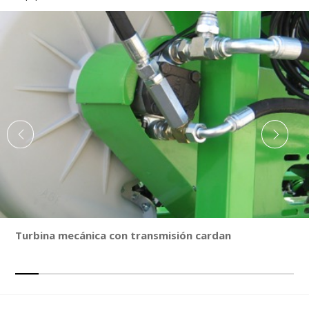
Turbina mecánica con transmisión cardan