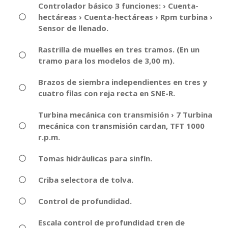
Controlador básico 3 funciones: › Cuenta-
hectáreas › Cuenta-hectáreas › Rpm turbina ›
Sensor de llenado.
Rastrilla de muelles en tres tramos. (En un
tramo para los modelos de 3,00 m).
Brazos de siembra independientes en tres y
cuatro filas con reja recta en SNE-R.
Turbina mecánica con transmisión › 7 Turbina
mecánica con transmisión cardan, TFT 1000
r.p.m.
Tomas hidráulicas para sinfín.
Criba selectora de tolva.
Control de profundidad.
Escala control de profundidad tren de