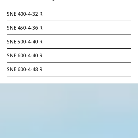
SNE 400-4-32 R
SNE 450-4-36 R
SNE 500-4-40 R
SNE 600-4-40 R
SNE 600-4-48 R