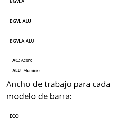
BGVLA
BGVL ALU
BGVLA ALU
AC
.: Acero
ALU
.: Aluminio
Ancho de trabajo para cada
modelo de barra:
ECO