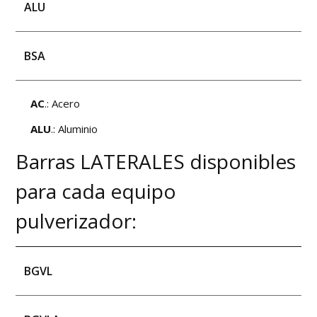
ALU
BSA
AC
.: Acero
ALU
.: Aluminio
Barras LATERALES disponibles
para cada equipo
pulverizador:
BGVL