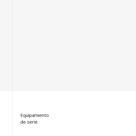
Equipamiento
de serie