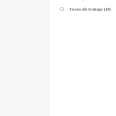
Focos de trabajo LED.