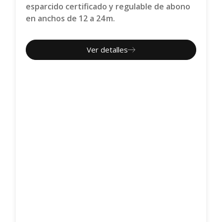
esparcido certificado y regulable de abono
en anchos de 12 a 24 m.
Ver detalles