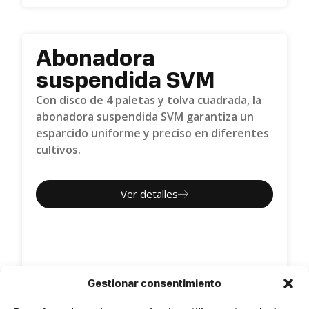
Abonadora
suspendida SVM
Con disco de 4 paletas y tolva cuadrada, la
abonadora suspendida SVM garantiza un
esparcido uniforme y preciso en diferentes
cultivos.
Ver detalles
Gestionar consentimiento