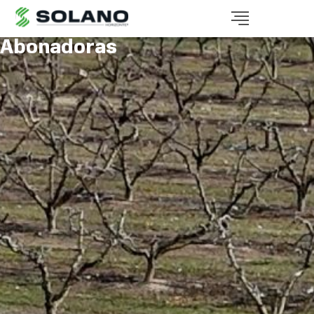
Abonadoras