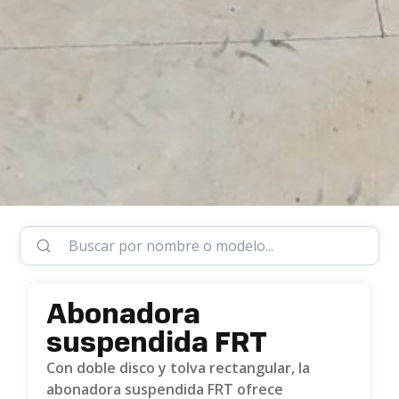
Abonadora
suspendida FRT
Con doble disco y tolva rectangular, la
abonadora suspendida FRT ofrece